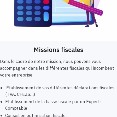
Missions fiscales
Dans le cadre de notre mission, nous pouvons vous
accompagner dans les différentes fiscales qui incombent
votre entreprise :
Etablissement de vos différentes déclarations fiscales
(TVA, CFE,IS…)
Etablissement de la liasse fiscale par un Expert-
Comptable
Conseil en optimisation fiscale.