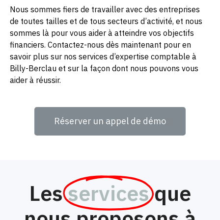
Nous sommes fiers de travailler avec des entreprises
de toutes tailles et de tous secteurs d’activité, et nous
sommes là pour vous aider à atteindre vos objectifs
financiers. Contactez-nous dès maintenant pour en
savoir plus sur nos services d’expertise comptable à
Billy-Berclau et sur la façon dont nous pouvons vous
aider à réussir.
Réserver un appel de démo
Les
services
que
nous proposons à