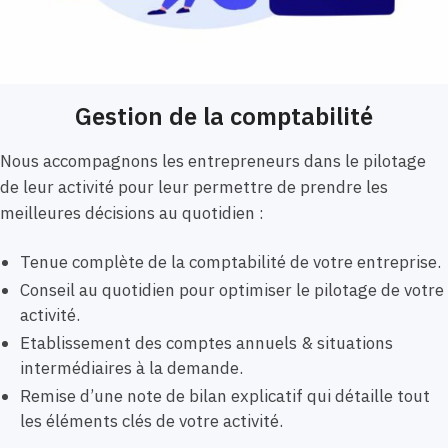
Gestion de la comptabilité
Nous accompagnons les entrepreneurs dans le pilotage
de leur activité pour leur permettre de prendre les
meilleures décisions au quotidien :
Tenue complète de la comptabilité de votre entreprise.
Conseil au quotidien pour optimiser le pilotage de votre
activité.
Etablissement des comptes annuels & situations
intermédiaires à la demande.
Remise d’une note de bilan explicatif qui détaille tout
les éléments clés de votre activité.