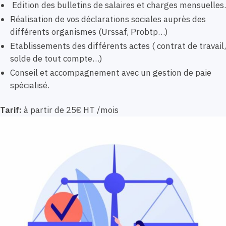
Edition des bulletins de salaires et charges mensuelles.
Réalisation de vos déclarations sociales auprès des
différents organismes (Urssaf, Probtp…)
Etablissements des différents actes ( contrat de travail,
solde de tout compte…)
Conseil et accompagnement avec un gestion de paie
spécialisé.
Tarif:
à partir de 25€ HT /mois