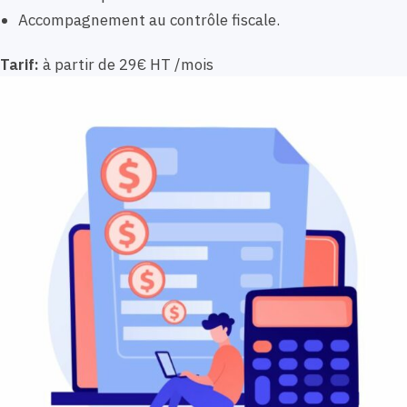
Accompagnement au contrôle fiscale.
Tarif:
à partir de 29€ HT /mois