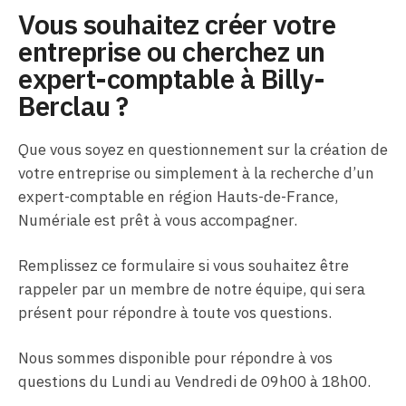
Vous souhaitez créer votre
entreprise ou cherchez un
expert-comptable à Billy-
Berclau ?
Que vous soyez en questionnement sur la création de
votre entreprise ou simplement à la recherche d’un
expert-comptable en région Hauts-de-France,
Numériale est prêt à vous accompagner.
Remplissez ce formulaire si vous souhaitez être
rappeler par un membre de notre équipe, qui sera
présent pour répondre à toute vos questions.
Nous sommes disponible pour répondre à vos
questions du Lundi au Vendredi de 09h00 à 18h00.