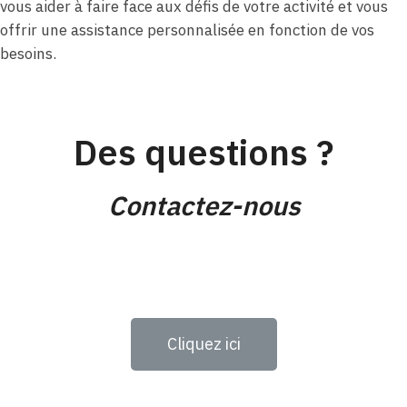
vous aider à faire face aux défis de votre activité et vous
offrir une assistance personnalisée en fonction de vos
besoins.
Des questions ?
Contactez-nous
Cliquez ici