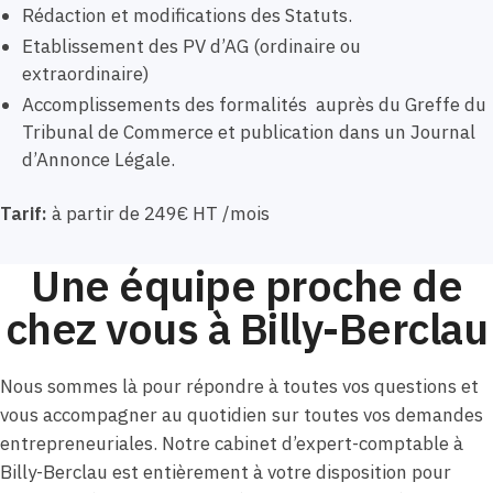
Rédaction et modifications des Statuts.
Etablissement des PV d’AG (ordinaire ou
extraordinaire)
Accomplissements des formalités auprès du Greffe du
Tribunal de Commerce et publication dans un Journal
d’Annonce Légale.
Tarif:
à partir de 249€ HT /mois
Une équipe proche de
chez vous à Billy-Berclau
Nous sommes là pour répondre à toutes vos questions et
vous accompagner au quotidien sur toutes vos demandes
entrepreneuriales. Notre cabinet d’expert-comptable à
Billy-Berclau est entièrement à votre disposition pour