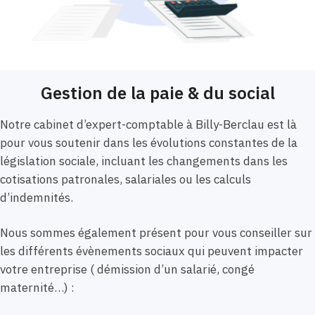
Gestion de la paie & du social
Notre cabinet d’expert-comptable à Billy-Berclau est là
pour vous soutenir dans les évolutions constantes de la
législation sociale, incluant les changements dans les
cotisations patronales, salariales ou les calculs
d’indemnités.
Nous sommes également présent pour vous conseiller sur
les différents évènements sociaux qui peuvent impacter
votre entreprise ( démission d’un salarié, congé
maternité…) :