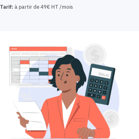
Tarif:
à partir de 49€ HT /mois