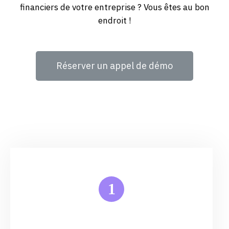
financiers de votre entreprise ? Vous êtes au bon
endroit !
Réserver un appel de démo
1