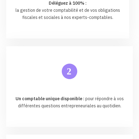
Déléguez à 100% :
la gestion de votre comptabilité et de vos obligations
fiscales et sociales à nos experts-comptables.
2
Un comptable unique disponible :
pour répondre à vos
différentes questions entrepreneuriales au quotidien.