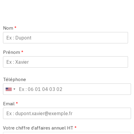
Nom
*
Prénom
*
Téléphone
Email
*
Votre chiffre d’affaires annuel HT
*