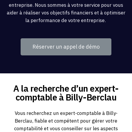
entreprise. Nous sommes à votre service pour vous
aider à réaliser vos objectifs financiers et à optimiser
la performance de votre entreprise.
Réserver un appel de démo
A la recherche d’un expert-
comptable à Billy-Berclau
Vous recherchez un expert-comptable à Billy-
Berclau, fiable et compétent pour gérer votre
comptabilité et vous conseiller sur les aspects