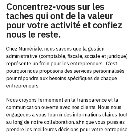
Concentrez-vous sur les
taches qui ont de la valeur
pour votre activité et confiez
nous le reste.
Chez Numériale, nous savons que la gestion
administrative (comptable, fiscale, sociale et juridique)
représente un frein pour les entrepreneurs.
C’est
pourquoi nous proposons des services personnalisés
pour répondre aux besoins spécifiques de chaque
entrepreneurs.
Nous croyons fermement en la transparence et la
communication ouverte avec nos clients. Nous nous
engageons à vous fournir des informations claires tout
au long de notre collaboration, afin que vous puissiez
prendre les meilleures décisions pour votre entreprise.