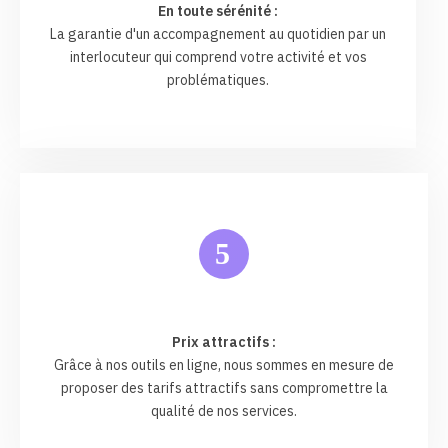
En toute sérénité :
La garantie d'un accompagnement au quotidien par un
interlocuteur qui comprend votre activité et vos
problématiques.
5
Prix attractifs :
Grâce à nos outils en ligne, nous sommes en mesure de
proposer des tarifs attractifs sans compromettre la
qualité de nos services.