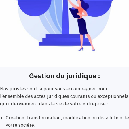
Gestion du juridique :
Nos juristes sont là pour vous accompagner pour
l’ensemble des actes juridiques courants ou exceptionnels
qui interviennent dans la vie de votre entreprise :
Création, transformation, modification ou dissolution de
votre société.