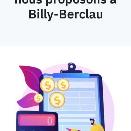
Billy-Berclau