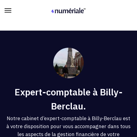
Expert-comptable à Billy-
Berclau.
Notre cabinet d’expert-comptable à Billy-Berclau est
à votre disposition pour vous accompagner dans tous
les aspects de la gestion financière de votre