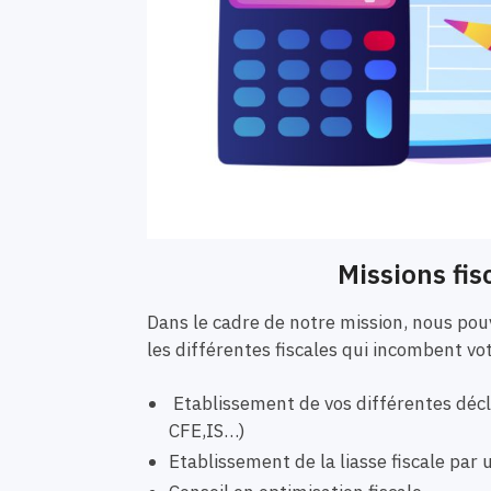
Missions fis
Dans le cadre de notre mission, nous p
les différentes fiscales qui incombent vo
Etablissement de vos différentes décla
CFE,IS…)
Etablissement de la liasse fiscale pa