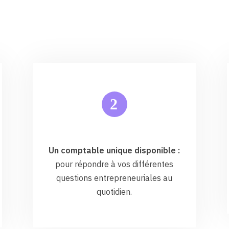
2
Un comptable unique disponible :
pour répondre à vos différentes
questions entrepreneuriales au
quotidien.