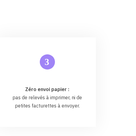
3
Zéro envoi papier :
pas de relevés à imprimer, ni de
petites facturettes à envoyer.