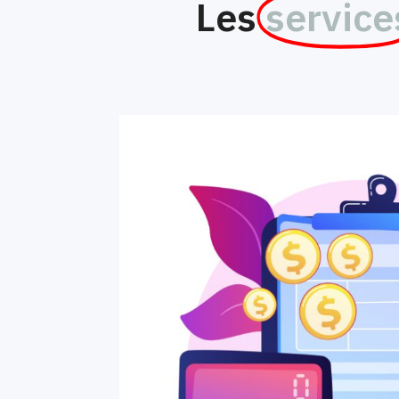
Les
service