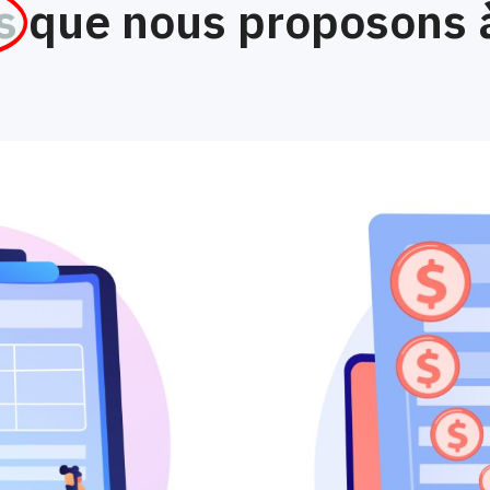
s
que nous proposons à