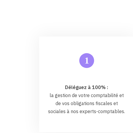
1
Déléguez à 100% :
la gestion de votre comptabilité et
de vos obligations fiscales et
sociales à nos experts-comptables.