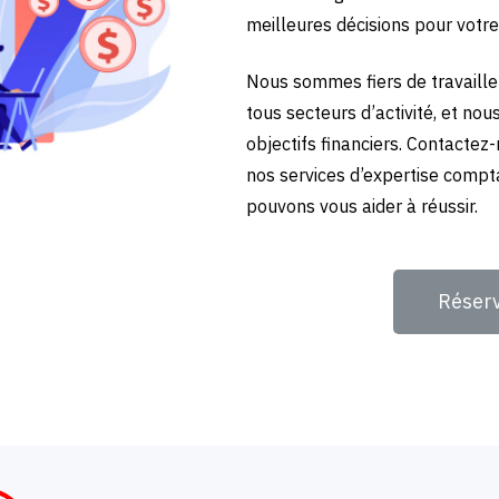
meilleures décisions pour votre
Nous sommes fiers de travailler
tous secteurs d’activité, et no
objectifs financiers. Contactez
nos services d’expertise compt
pouvons vous aider à réussir.
Réser