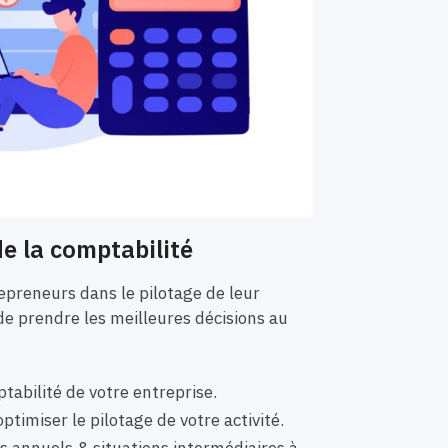
e la comptabilité
preneurs dans le pilotage de leur
de prendre les meilleures décisions au
tabilité de votre entreprise.
ptimiser le pilotage de votre activité.