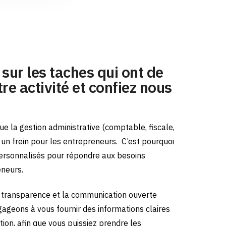
sur les taches qui ont de
re activité et confiez nous
e la gestion administrative (comptable, fiscale,
e un frein pour les entrepreneurs.
C’est pourquoi
ersonnalisés pour répondre aux besoins
eneurs.
transparence et la communication ouverte
gageons à vous fournir des informations claires
tion, afin que vous puissiez prendre les