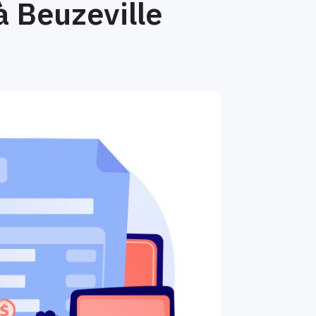
 Beuzeville