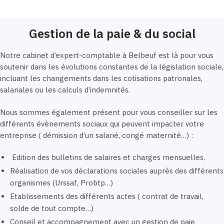
Gestion de la paie & du social
Notre cabinet d’expert-comptable à Belbeuf est là pour vous
soutenir dans les évolutions constantes de la législation sociale,
incluant les changements dans les cotisations patronales,
salariales ou les calculs d’indemnités.
Nous sommes également présent pour vous conseiller sur les
différents évènements sociaux qui peuvent impacter votre
entreprise ( démission d’un salarié, congé maternité…) :
Edition des bulletins de salaires et charges mensuelles.
Réalisation de vos déclarations sociales auprès des différents
organismes (Urssaf, Probtp…)
Etablissements des différents actes ( contrat de travail,
solde de tout compte…)
Conseil et accompagnement avec un gestion de paie