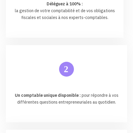
Déléguez à 100% :
la gestion de votre comptabilité et de vos obligations
fiscales et sociales à nos experts-comptables.
2
Un comptable unique disponible :
pour répondre à vos
différentes questions entrepreneuriales au quotidien.