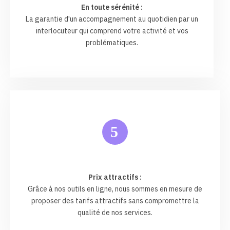
En toute sérénité :
La garantie d'un accompagnement au quotidien par un
interlocuteur qui comprend votre activité et vos
problématiques.
5
Prix attractifs :
Grâce à nos outils en ligne, nous sommes en mesure de
proposer des tarifs attractifs sans compromettre la
qualité de nos services.