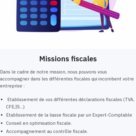
Missions fiscales
Dans le cadre de notre mission, nous pouvons vous
accompagner dans les différentes fiscales qui incombent votre
entreprise :
Etablissement de vos différentes déclarations fiscales (TVA,
CFE,IS…)
Etablissement de la liasse fiscale par un Expert-Comptable
Conseil en optimisation fiscale.
Accompagnement au contrôle fiscale.