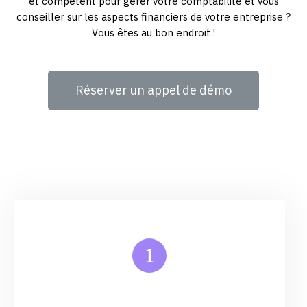
et compétent pour gérer votre comptabilité et vous
conseiller sur les aspects financiers de votre entreprise ?
Vous êtes au bon endroit !
Réserver un appel de démo
1