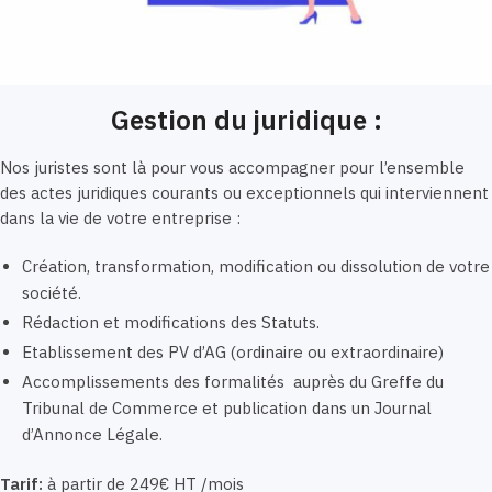
Gestion du juridique :
Nos juristes sont là pour vous accompagner pour l’ensemble
des actes juridiques courants ou exceptionnels qui interviennent
dans la vie de votre entreprise :
Création, transformation, modification ou dissolution de votre
société.
Rédaction et modifications des Statuts.
Etablissement des PV d’AG (ordinaire ou extraordinaire)
Accomplissements des formalités auprès du Greffe du
Tribunal de Commerce et publication dans un Journal
d’Annonce Légale.
Tarif:
à partir de 249€ HT /mois