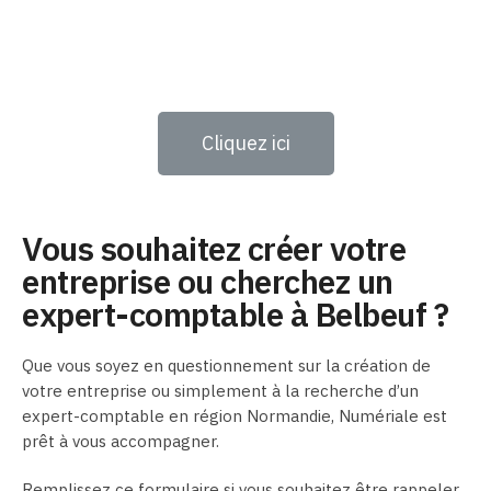
Cliquez ici
Vous souhaitez créer votre
entreprise ou cherchez un
expert-comptable à Belbeuf ?
Que vous soyez en questionnement sur la création de
votre entreprise ou simplement à la recherche d’un
expert-comptable en région Normandie, Numériale est
prêt à vous accompagner.
Remplissez ce formulaire si vous souhaitez être rappeler