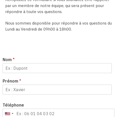
par un membre de notre équipe, qui sera présent pour
répondre à toute vos questions.
Nous sommes disponible pour répondre à vos questions du
Lundi au Vendredi de 09h00 à 18h00.
Nom
*
Prénom
*
Téléphone