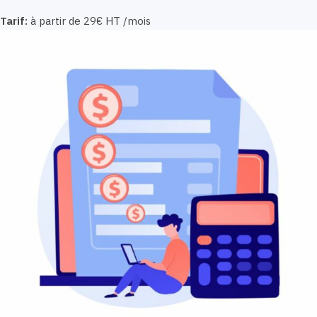
Tarif:
à partir de 29€ HT /mois