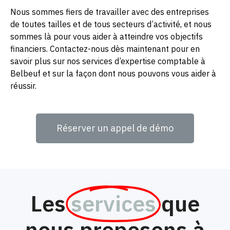
Nous sommes fiers de travailler avec des entreprises
de toutes tailles et de tous secteurs d’activité, et nous
sommes là pour vous aider à atteindre vos objectifs
financiers. Contactez-nous dès maintenant pour en
savoir plus sur nos services d’expertise comptable à
Belbeuf et sur la façon dont nous pouvons vous aider à
réussir.
Réserver un appel de démo
Les
services
que
nous proposons à