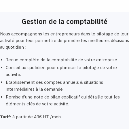
Gestion de la comptabilité
Nous accompagnons les entrepreneurs dans le pilotage de leur
activité pour leur permettre de prendre les meilleures décisions
au quotidien :
Tenue complète de la comptabilité de votre entreprise.
Conseil au quotidien pour optimiser le pilotage de votre
activité.
Etablissement des comptes annuels & situations
intermédiaires à la demande.
Remise d’une note de bilan explicatif qui détaille tout les
éléments clés de votre activité.
Tarif:
à partir de 49€ HT /mois