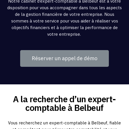
Notre cabinet d’expert-comptable à Belbeuf est à votre
disposition pour vous accompagner dans tous les aspects
de la gestion financière de votre entreprise. Nous
sommes à votre service pour vous aider à réaliser vos
objectifs financiers et à optimiser la performance de
votre entreprise.
Réserver un appel de démo
A la recherche d’un expert-
comptable à Belbeuf
Vous recherchez un expert-comptable à Belbeuf, fiable