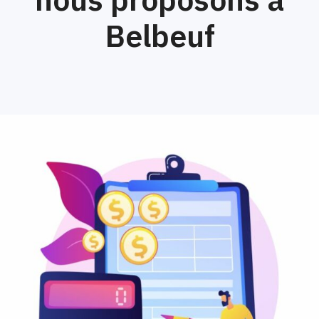
Belbeuf