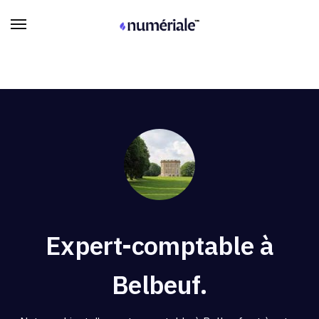
Expert-comptable à
Belbeuf.