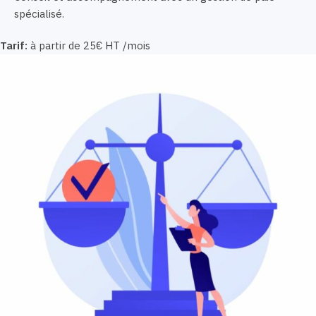
spécialisé.
Tarif:
à partir de 25€ HT /mois