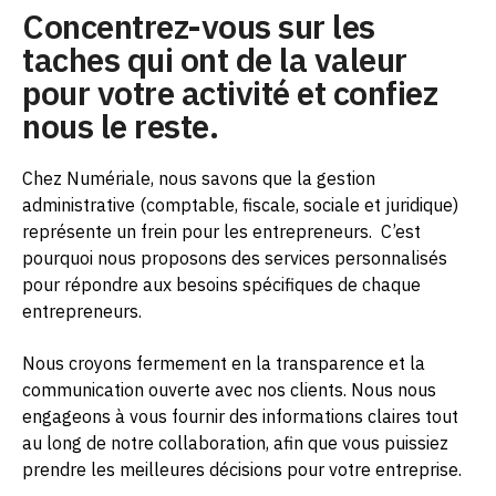
Concentrez-vous sur les
taches qui ont de la valeur
pour votre activité et confiez
nous le reste.
Chez Numériale, nous savons que la gestion
administrative (comptable, fiscale, sociale et juridique)
représente un frein pour les entrepreneurs.
C’est
pourquoi nous proposons des services personnalisés
pour répondre aux besoins spécifiques de chaque
entrepreneurs.
Nous croyons fermement en la transparence et la
communication ouverte avec nos clients. Nous nous
engageons à vous fournir des informations claires tout
au long de notre collaboration, afin que vous puissiez
prendre les meilleures décisions pour votre entreprise.