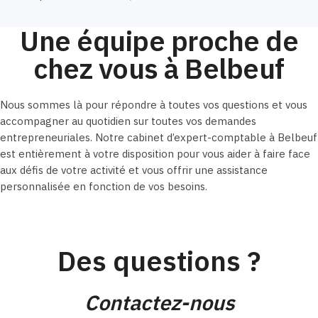
Une équipe proche de
chez vous à Belbeuf
Nous sommes là pour répondre à toutes vos questions et vous
accompagner au quotidien sur toutes vos demandes
entrepreneuriales. Notre cabinet d’expert-comptable à Belbeuf
est entièrement à votre disposition pour vous aider à faire face
aux défis de votre activité et vous offrir une assistance
personnalisée en fonction de vos besoins.
Des questions ?
Contactez-nous