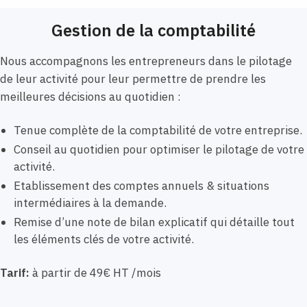
Gestion de la comptabilité
Nous accompagnons les entrepreneurs dans le pilotage
de leur activité pour leur permettre de prendre les
meilleures décisions au quotidien :
Tenue complète de la comptabilité de votre entreprise.
Conseil au quotidien pour optimiser le pilotage de votre
activité.
Etablissement des comptes annuels & situations
intermédiaires à la demande.
Remise d’une note de bilan explicatif qui détaille tout
les éléments clés de votre activité.
Tarif:
à partir de 49€ HT /mois