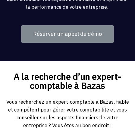
la performance de votre entreprise.
Réserver un appel de démo
A la recherche d’un expert-
comptable à Bazas
Vous recherchez un expert-comptable à Bazas, fiable
et compétent pour gérer votre comptabilité et vous
conseiller sur les aspects financiers de votre
entreprise ? Vous êtes au bon endroit !