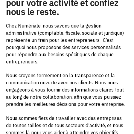
pour votre activité et confiez
nous le reste.
Chez Numériale, nous savons que la gestion
administrative (comptable, fiscale, sociale et juridique)
représente un frein pour les entrepreneurs.
C’est
pourquoi nous proposons des services personnalisés
pour répondre aux besoins spécifiques de chaque
entrepreneurs.
Nous croyons fermement en la transparence et la
communication ouverte avec nos clients. Nous nous
engageons à vous fournir des informations claires tout
au long de notre collaboration, afin que vous puissiez
prendre les meilleures décisions pour votre entreprise.
Nous sommes fiers de travailler avec des entreprises
de toutes tailles et de tous secteurs d’activité, et nous
sommes là pour vous aider à atteindre vos objectifs