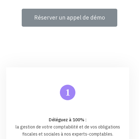
Réserver un appel de démo
1
Déléguez à 100% :
la gestion de votre comptabilité et de vos obligations
fiscales et sociales à nos experts-comptables.