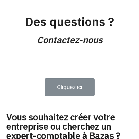
Des questions ?
Contactez-nous
Cliquez ici
Vous souhaitez créer votre
entreprise ou cherchez un
expert-comptable à Bazas ?