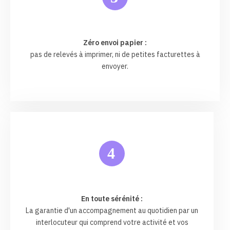
Zéro envoi papier :
pas de relevés à imprimer, ni de petites facturettes à
envoyer.
4
En toute sérénité :
La garantie d'un accompagnement au quotidien par un
interlocuteur qui comprend votre activité et vos