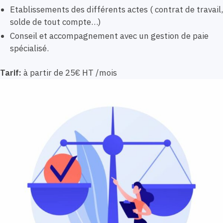
Etablissements des différents actes ( contrat de travail,
solde de tout compte…)
Conseil et accompagnement avec un gestion de paie
spécialisé.
Tarif:
à partir de 25€ HT /mois