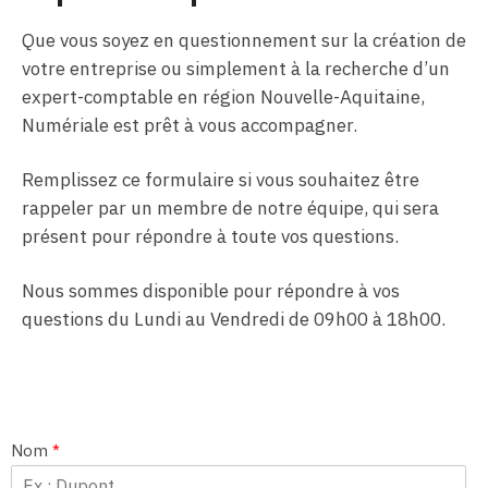
Que vous soyez en questionnement sur la création de
votre entreprise ou simplement à la recherche d’un
expert-comptable en région Nouvelle-Aquitaine,
Numériale est prêt à vous accompagner.
Remplissez ce formulaire si vous souhaitez être
rappeler par un membre de notre équipe, qui sera
présent pour répondre à toute vos questions.
Nous sommes disponible pour répondre à vos
questions du Lundi au Vendredi de 09h00 à 18h00.
Nom
*