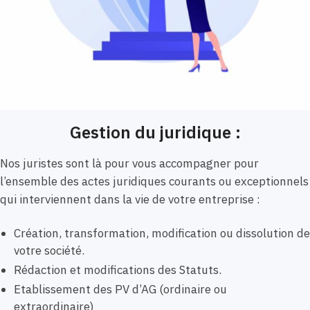
Gestion du juridique :
Nos juristes sont là pour vous accompagner pour
l’ensemble des actes juridiques courants ou exceptionnels
qui interviennent dans la vie de votre entreprise :
Création, transformation, modification ou dissolution de
votre société.
Rédaction et modifications des Statuts.
Etablissement des PV d’AG (ordinaire ou
extraordinaire)