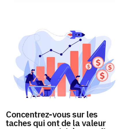
Concentrez-vous sur les
taches qui ont de la valeur