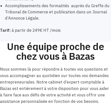
Accomplissements des formalités auprès du Greffe du
Tribunal de Commerce et publication dans un Journal
d’Annonce Légale.
Tarif:
à partir de 249€ HT /mois
Une équipe proche de
chez vous à Bazas
Nous sommes là pour répondre à toutes vos questions et
vous accompagner au quotidien sur toutes vos demandes
entrepreneuriales. Notre cabinet d’expert-comptable à
Bazas est entièrement à votre disposition pour vous aider
à faire face aux défis de votre activité et vous offrir une
assistance personnalisée en fonction de vos besoins.