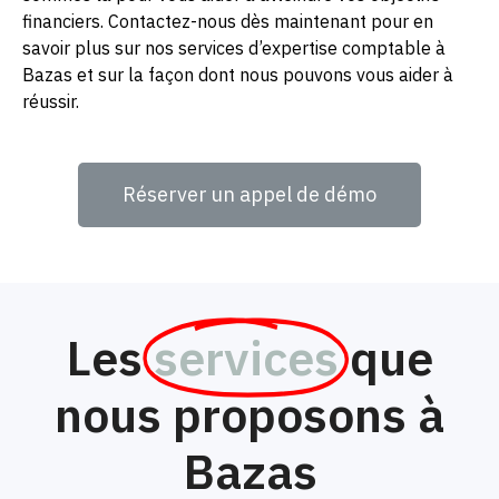
financiers. Contactez-nous dès maintenant pour en
savoir plus sur nos services d’expertise comptable à
Bazas et sur la façon dont nous pouvons vous aider à
réussir.
Réserver un appel de démo
Les
services
que
nous proposons à
Bazas