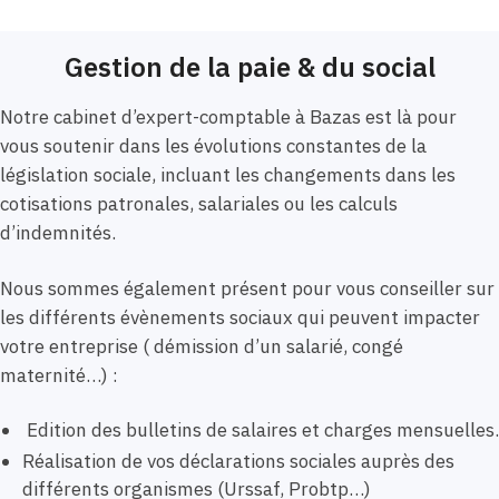
Gestion de la paie & du social
Notre cabinet d’expert-comptable à Bazas est là pour
vous soutenir dans les évolutions constantes de la
législation sociale, incluant les changements dans les
cotisations patronales, salariales ou les calculs
d’indemnités.
Nous sommes également présent pour vous conseiller sur
les différents évènements sociaux qui peuvent impacter
votre entreprise ( démission d’un salarié, congé
maternité…) :
Edition des bulletins de salaires et charges mensuelles.
Réalisation de vos déclarations sociales auprès des
différents organismes (Urssaf, Probtp…)