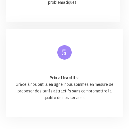
problématiques.
5
Prix attractifs :
Grâce à nos outils en ligne, nous sommes en mesure de
proposer des tarifs attractifs sans compromettre la
qualité de nos services.