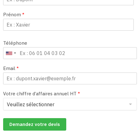
Prénom
*
Téléphone
Email
*
Votre chiffre d’affaires annuel HT
*
Demandez votre devis