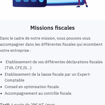
Missions fiscales
Dans le cadre de notre mission, nous pouvons vous
accompagner dans les différentes fiscales qui incombent
votre entreprise :
Etablissement de vos différentes déclarations fiscales
(TVA, CFE,IS…)
Etablissement de la liasse fiscale par un Expert-
Comptable
Conseil en optimisation fiscale.
Accompagnement au contrôle fiscale.
Tarif:
à partir de 29€ HT /mois