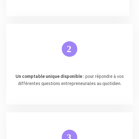
2
Un comptable unique disponible :
pour répondre à vos
différentes questions entrepreneuriales au quotidien.
3