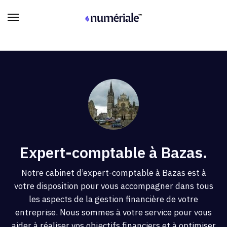
Expert-comptable à Bazas.
Notre cabinet d’expert-comptable à Bazas est à
votre disposition pour vous accompagner dans tous
les aspects de la gestion financière de votre
entreprise. Nous sommes à votre service pour vous
aider à réaliser vos objectifs financiers et à optimiser