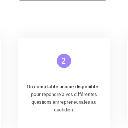
2
Un comptable unique disponible :
pour répondre à vos différentes
questions entrepreneuriales au
quotidien.