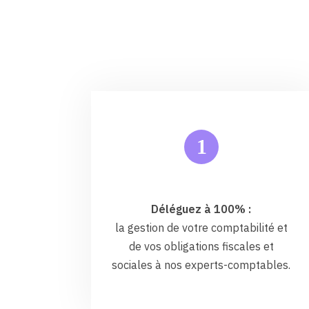
1
Déléguez à 100% :
la gestion de votre comptabilité et
de vos obligations fiscales et
sociales à nos experts-comptables.