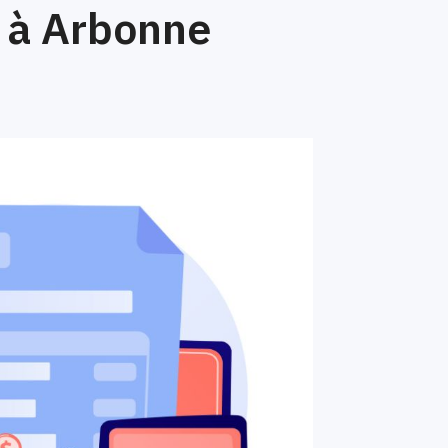
 à Arbonne