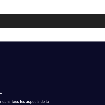
.
 dans tous les aspects de la