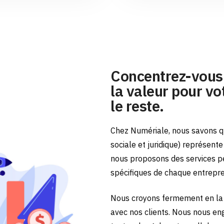
Concentrez-vous 
la valeur pour vot
le reste.
Chez Numériale, nous savons qu
sociale et juridique) représent
nous proposons des services p
spécifiques de chaque entrepr
Nous croyons fermement en la 
avec nos clients. Nous nous en