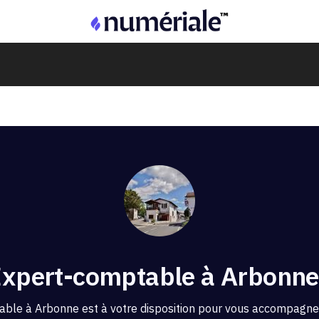
xpert-comptable à Arbonne
able à Arbonne est à votre disposition pour vous accompagner