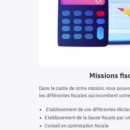
Missions fis
Dans le cadre de notre mission, nous pou
les différentes fiscales qui incombent votre
Etablissement de vos différentes déclar
Etablissement de la liasse fiscale par 
Conseil en optimisation fiscale.