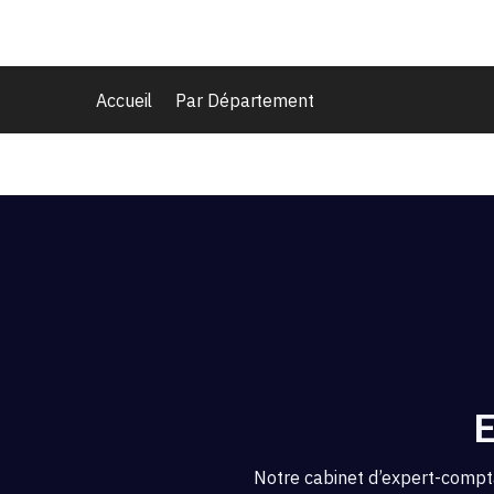
Accueil
Par Département
E
Notre cabinet d’expert-compt