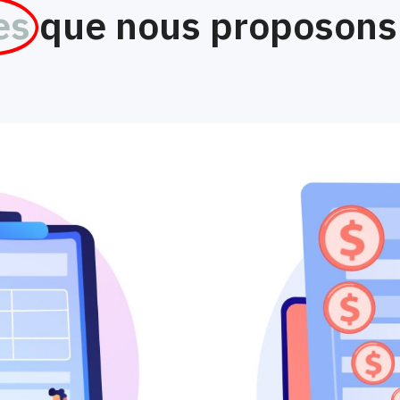
es
que nous proposons