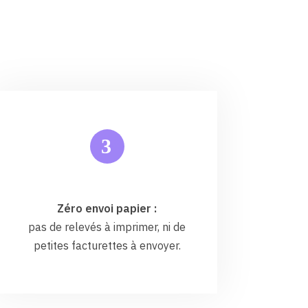
3
Zéro envoi papier :
pas de relevés à imprimer, ni de
petites facturettes à envoyer.