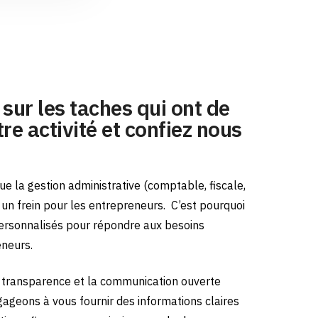
sur les taches qui ont de
re activité et confiez nous
e la gestion administrative (comptable, fiscale,
e un frein pour les entrepreneurs.
C’est pourquoi
ersonnalisés pour répondre aux besoins
eneurs.
transparence et la communication ouverte
gageons à vous fournir des informations claires