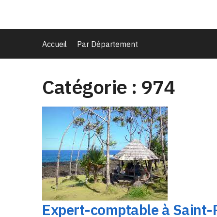
Accueil
Par Département
Catégorie :
974
Expert-comptable à Saint-