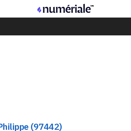
Philippe (97442)