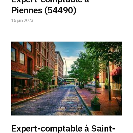
Piennes (54490)
15 juin 2023
Expert-comptable à Saint-