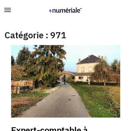
Catégorie :
971
Expert-comptable à