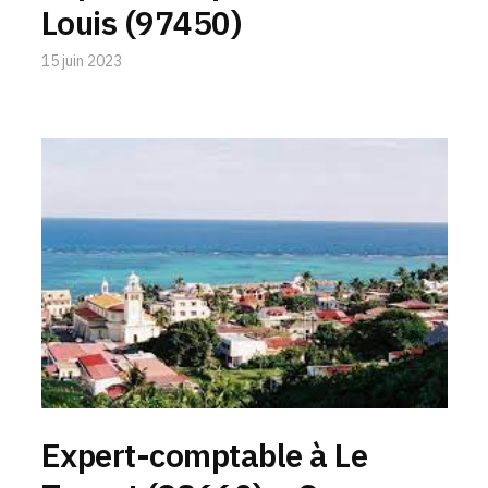
Louis (97450)
15 juin 2023
Expert-comptable à Le