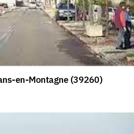
rans-en-Montagne (39260)