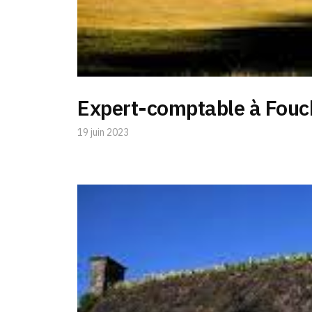
Expert-comptable à Fouc
19 juin 2023