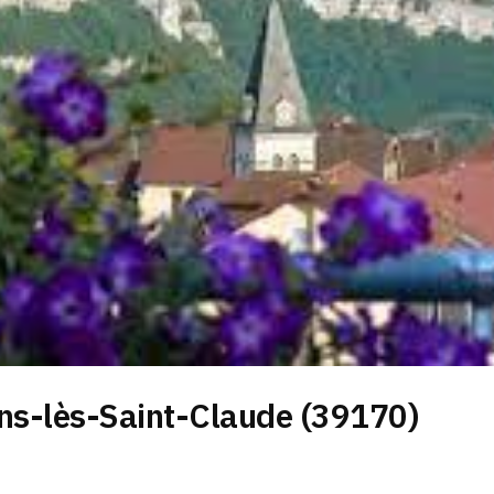
ns-lès-Saint-Claude (39170)