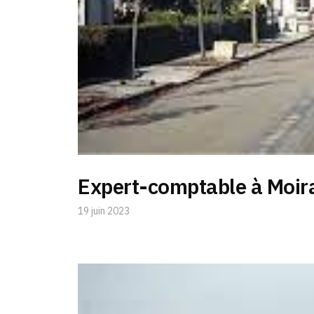
Expert-comptable à Moi
19 juin 2023