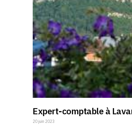
Expert-comptable à Lava
20 juin 2023