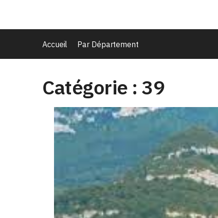
Accueil
Par Département
Catégorie :
39