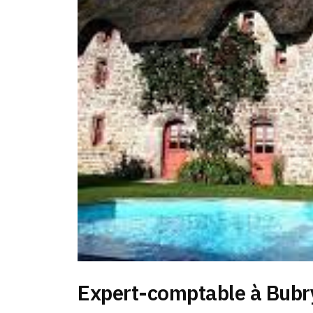
Expert-comptable à Bubr