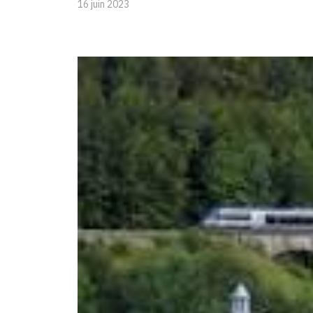
16 juin 2023